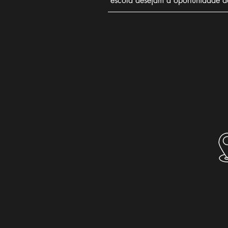
escola desejam a oportunidade de