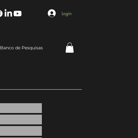
Login
Banco de Pesquisas