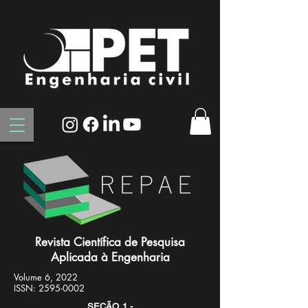
Revista Científica de Pesquisa
Aplicada à Engenharia
Volume 6, 2022
ISSN:
2595-0002
SEÇÃO 1 -