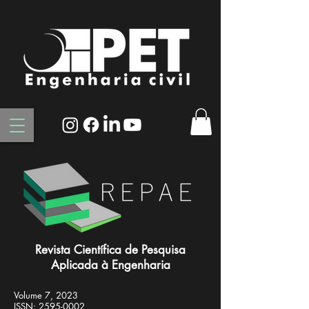
Revista Científica de Pesquisa
Aplicada à Engenharia
Volume 7, 2023
ISSN:
2595-0002