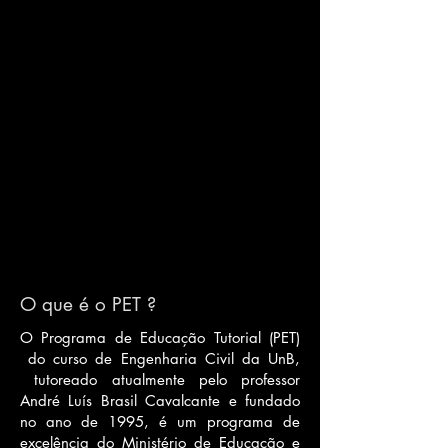
O que é o PET ?
O Programa de Educação Tutorial (PET)
do curso de Engenharia Civil da UnB,
tutoreado atualmente pelo professor
André Luís Brasil Cavalcante e fundado
no ano de 1995, é um programa de
excelência do Ministério de Educação e