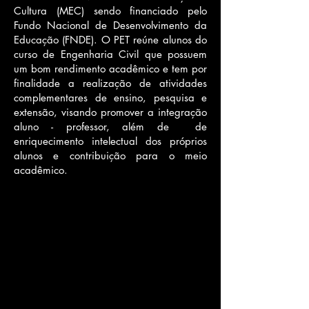
Cultura (MEC) sendo financiado pelo
Fundo Nacional de Desenvolvimento da
Educação (FNDE). O PET reúne alunos do
curso de Engenharia Civil que possuem
um bom rendimento acadêmico e tem por
finalidade a realização de atividades
complementares de ensino, pesquisa e
extensão, visando promover a integração
aluno - professor, além de de
enriquecimento intelectual dos próprios
alunos e contribuição para o meio
acadêmico.